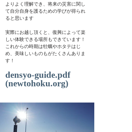
よりよく理解でき、将来の災害に関し
て自分自身を護るための学びが得られ
ると思います
実際にお越し頂くと、復興によって楽
しい体験できる場所もできています！
これからの時期は牡蠣やホタテはじ
め、美味しいものもがたくさんありま
す！
densyo-guide.pdf 
(newtohoku.org)