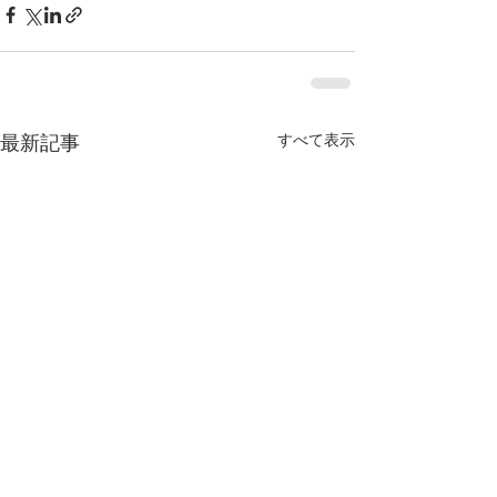
最新記事
すべて表示