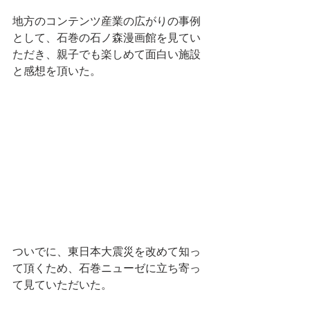
地方のコンテンツ産業の広がりの事例
として、石巻の石ノ森漫画館を見てい
ただき、親子でも楽しめて面白い施設
と感想を頂いた。
ついでに、東日本大震災を改めて知っ
て頂くため、石巻ニューゼに立ち寄っ
て見ていただいた。