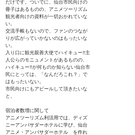
だけです。ついでに、仙台市民向けの
冊子はあるものの、アニメツーリズム
観光者向けの資料が一切おかれていな
い。
交流手帳もないので、ファンのつなが
りが広がっていかないのはもったいな
い。
入り口に観光親善大使でハイキュー‼主
人公らのモニュメントがあるものの、
ハイキュー‼が何ものか知らない仙台市
民にとっては、「なんだろこれ？」で
はもったいない。
市民向けにもアピールして頂きたいな
と。
宿泊者数増に関して
アニメツーリズム利活用では、ディズ
ニーアンバサダーホテルに学び、仙台
アニメ・アンバサダーホテル　を作れ