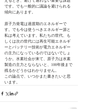
えるとき、避けて通れない重要な課題
です。でも一般的に議論を避けられる
傾向にあります。
原子力発電は過渡期のエネルギーで
す。でも今は使うべきエネルギー源と
私は考えています。私たちの世代、も
しくは次の世代には再生可能エネルギ
ーとバッテリー技術が電力エネルギー
の主力になっているのではないでしょ
うか。水素社会が来て、原子力は水素
製造の主力とならないと、100年後まで
残るかどうかはわかりません。
この論点で、いつかまた書きたいと思
います。