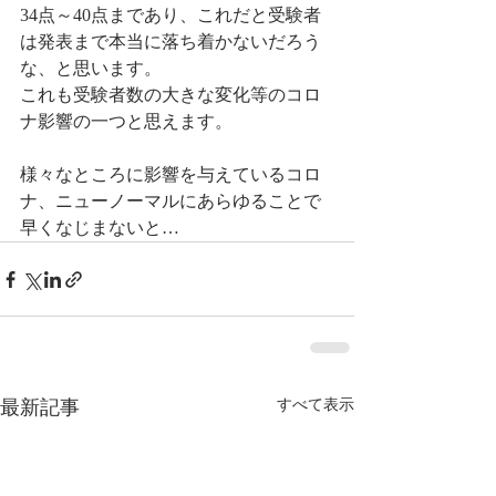
34点～40点まであり、これだと受験者
は発表まで本当に落ち着かないだろう
な、と思います。
これも受験者数の大きな変化等のコロ
ナ影響の一つと思えます。
様々なところに影響を与えているコロ
ナ、ニューノーマルにあらゆることで
早くなじまないと…
最新記事
すべて表示