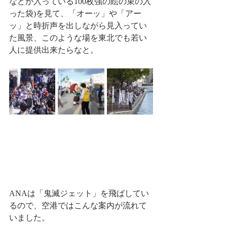
などが入っている100枚強の絵の束の入
った袋)を見て、「オーッ」や「アー
ッ」と時折声を出しながら見入ってい
た風景、このような場を東北でも若い
人に提供出来たらなと。
ANAは「鬼滅ジェット」を飛ばしてい
るので、空港ではこんな案内が流れて
いました。