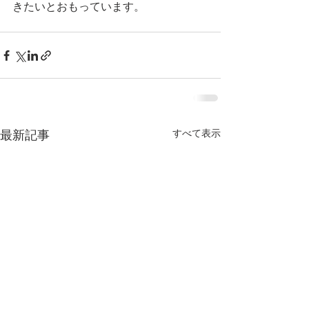
きたいとおもっています。
最新記事
すべて表示