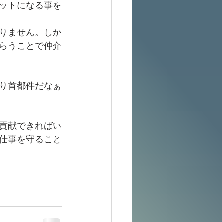
ットになる事を
りません。しか
らうことで仲介
り首都件だなぁ
貢献できればい
仕事を守ること