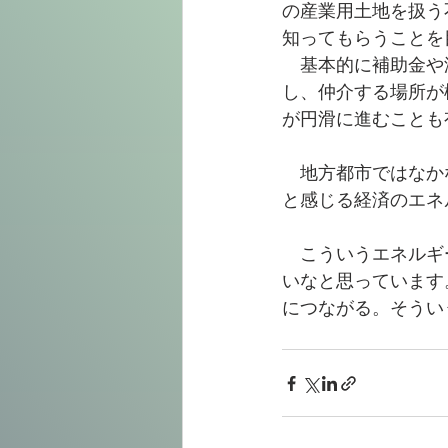
の産業用土地を扱う
知ってもらうことを
　基本的に補助金や
し、仲介する場所が
が円滑に進むことも
　地方都市ではなか
と感じる経済のエネ
　こういうエネルギ
いなと思っています
につながる。そうい