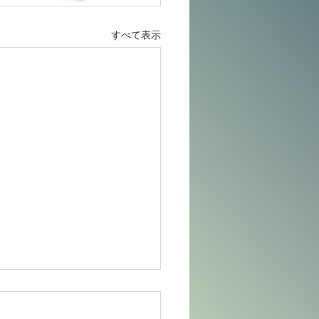
すべて表示