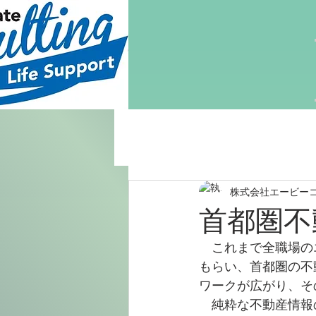
株式会社エービー
首都圏不
　これまで全職場の
もらい、首都圏の不
ワークが広がり、そ
　純粋な不動産情報