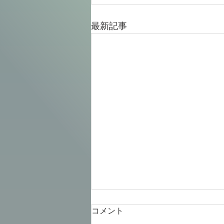
最新記事
コメント