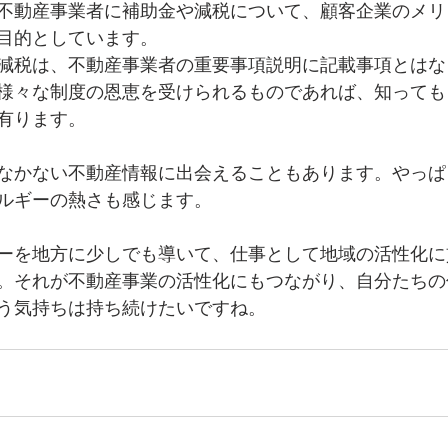
不動産事業者に補助金や減税について、顧客企業のメリ
目的としています。
減税は、不動産事業者の重要事項説明に記載事項とはな
様々な制度の恩恵を受けられるものであれば、知っても
有ります。
なかない不動産情報に出会えることもあります。やっぱ
ルギーの熱さも感じます。
ーを地方に少しでも導いて、仕事として地域の活性化に
。それが不動産事業の活性化にもつながり、自分たちの
う気持ちは持ち続けたいですね。