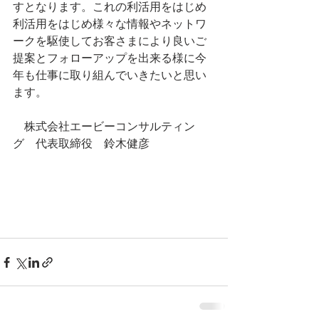
すとなります。これの利活用をはじめ
利活用をはじめ様々な情報やネットワ
ークを駆使してお客さまにより良いご
提案とフォローアップを出来る様に今
年も仕事に取り組んでいきたいと思い
ます。
　株式会社エービーコンサルティン
グ　代表取締役　鈴木健彦