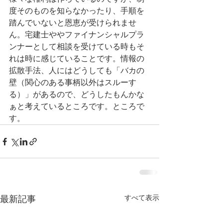
度そのものを知らなかったり、手順を
踏んでいないと恩恵が受けられませ
ん。宅建士ややファイナンシャルプラ
ンナーとして相談を受けている時もそ
れは時に感じていることです。情報の
拡散手法、人にはどうしても「バカの
壁（関心のある事柄以外はスルーす
る）」があるので、どうしたもんかな
ぁと考えているところです。ところで
す。
最新記事
すべて表示