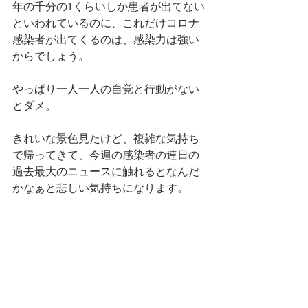
年の千分の1くらいしか患者が出てない
といわれているのに、これだけコロナ
感染者が出てくるのは、感染力は強い
からでしょう。
やっぱり一人一人の自覚と行動がない
とダメ。
きれいな景色見たけど、複雑な気持ち
で帰ってきて、今週の感染者の連日の
過去最大のニュースに触れるとなんだ
かなぁと悲しい気持ちになります。