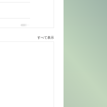
すべて表示