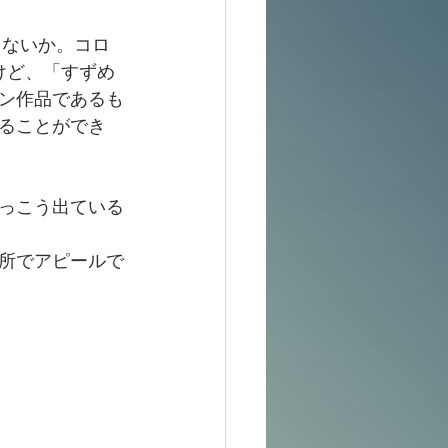
きないか。コロ
けど、「すずめ
ン作品であるも
ることができ
っこう出ている
所でアピールで